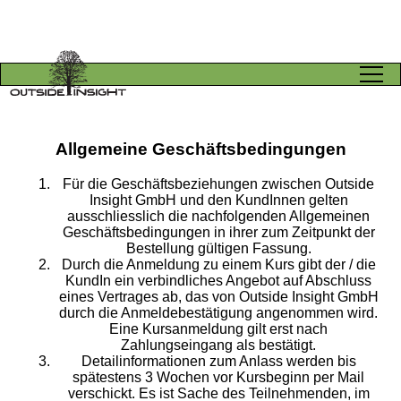
Allgemeine Geschäftsbedingungen
Für die Geschäftsbeziehungen zwischen Outside
Insight GmbH und den KundInnen gelten
ausschliesslich die nachfolgenden Allgemeinen
Geschäftsbedingungen in ihrer zum Zeitpunkt der
Bestellung gültigen Fassung.
Durch die Anmeldung zu einem Kurs gibt der / die
KundIn ein verbindliches Angebot auf Abschluss
eines Vertrages ab, das von Outside Insight GmbH
durch die Anmeldebestätigung angenommen wird.
Eine Kursanmeldung gilt erst nach
Zahlungseingang als bestätigt.
Detailinformationen zum Anlass werden bis
spätestens 3 Wochen vor Kursbeginn per Mail
verschickt. Es ist Sache des Teilnehmenden, im