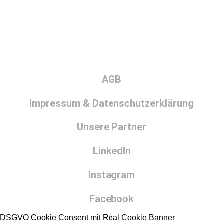
AGB
Impressum & Datenschutzerklärung
Unsere Partner
LinkedIn
Instagram
Facebook
DSGVO Cookie Consent mit Real Cookie Banner