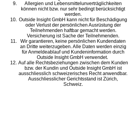
Allergien und Lebensmittelunverträglichkeiten
können nicht bzw. nur sehr bedingt berücksichtigt
werden.
Outside Insight GmbH kann nicht für Beschädigung
oder Verlust der persönlichen Ausrüstung der
Teilnehmenden haftbar gemacht werden.
Versicherung ist Sache der Teilnehmenden.
Wir garantieren, keine persönlichen Kundendaten
an Dritte weiterzugeben. Alle Daten werden einzig
für Anmeldeablauf und Kundeninformation durch
Outside Insight GmbH verwendet.
Auf alle Rechtsbeziehungen zwischen dem Kunden
bzw. der Kundin und Outside Insight GmbH ist
ausschliesslich schweizerisches Recht anwendbar.
Ausschliesslicher Gerichtsstand ist Zürich,
Schweiz.